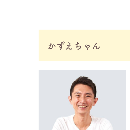
かずえちゃん