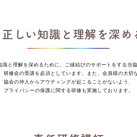
Tの正しい知識と理解を深め
い知識と理解を深めるために、ご縁結びのサポートをする当
、研修会の受講を必須としています。また、会員様の大切
協会の仲人からアウティングが起こることがないよう、
プライバシーの保護に関する研修も実施しております。