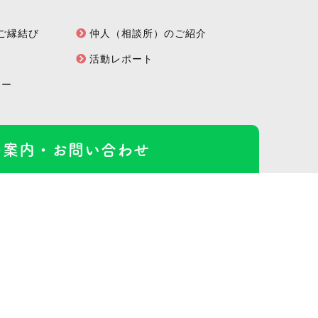
型ご縁結び
仲人（相談所）のご紹介
活動レポート
シー
口案内・
お問い合わせ