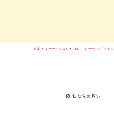
日本LGBTサポート協会
>
日本LGBTサポート協会に
私たちの想い