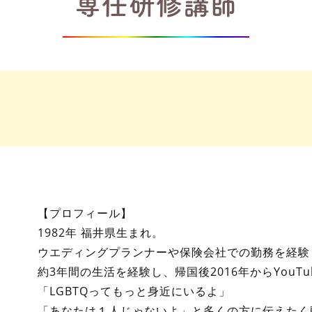
専任研修講師
【プロフィール】
1982年 福井県生まれ。
ウエディングプランナーや保険会社での勤務を経験
約3年間の生活を経験し、帰国後2016年からYouTu
「LGBTQってもっと身近にいるよ」
「あなたは１人じゃないよ」と多くの方に伝えたく