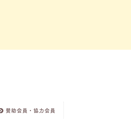
賛助会員・協力会員