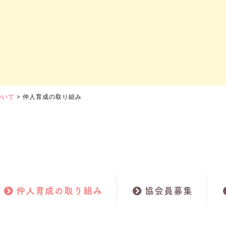
ついて
>
仲人育成の取り組み
仲人育成の取り組み
協会員募集