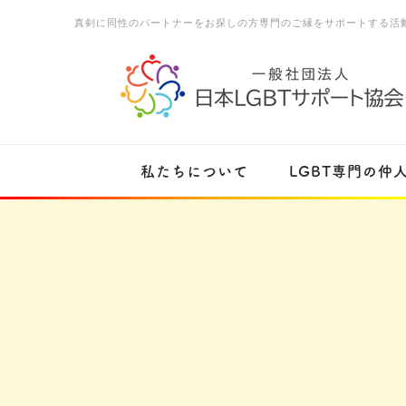
真剣に同性のパートナーをお探しの方専門のご縁をサポートする活
私たちについて
LGBT専門の仲