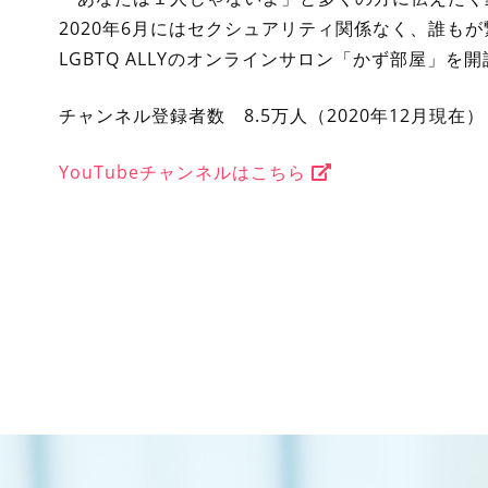
2020年6月にはセクシュアリティ関係なく、誰も
LGBTQ ALLYのオンラインサロン「かず部屋」を
チャンネル登録者数 8.5万人（2020年12月現在）
YouTubeチャンネルはこちら