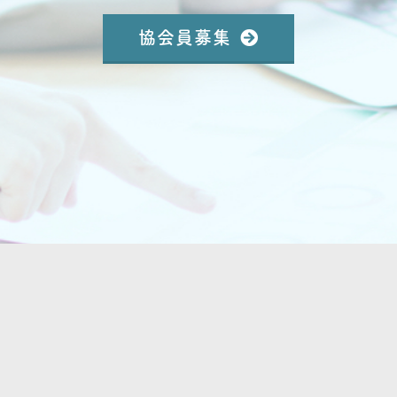
協会員募集