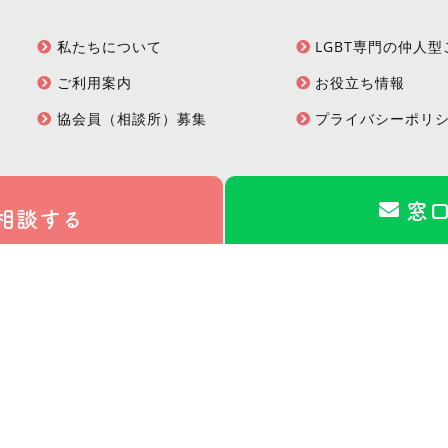
私たちについて
LGBT専門の仲人
ご利用案内
お役立ち情報
協会員（相談所）募集
プライバシーポリ
窓
相談する