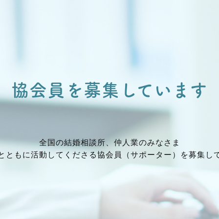
協会員を募集しています
全国の結婚相談所、仲⼈業のみなさま
とともに活動してくださる協会員（サポーター）を募集し