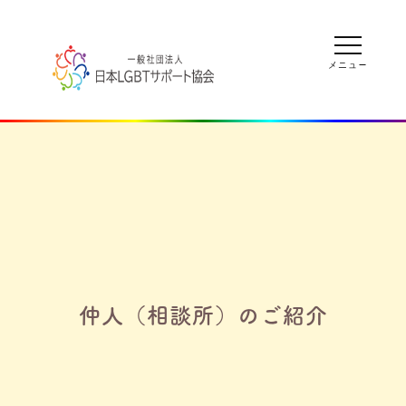
仲人（相談所）のご紹介