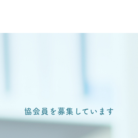
協会員を募集しています