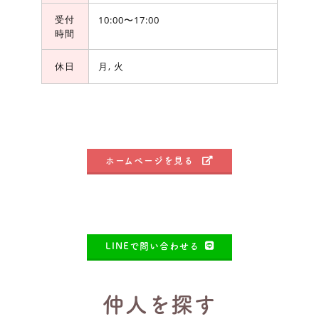
受付
10:00〜17:00
時間
休日
月, 火
ホームページを見る
LINEで問い合わせる
仲人を探す