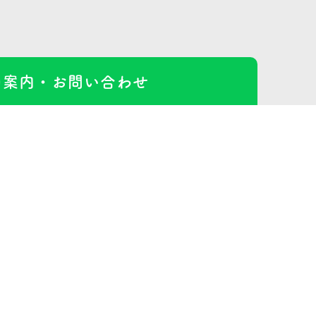
口案内・
お問い合わせ
す