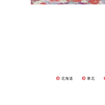
北海道
東北