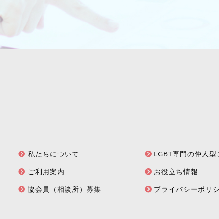
私たちについて
LGBT専門の仲人
ご利用案内
お役立ち情報
協会員（相談所）募集
プライバシーポリ