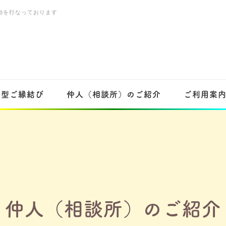
動を行なっております
人型ご縁結び
仲人（相談所）のご紹介
ご利用案
仲人（相談所）のご紹介