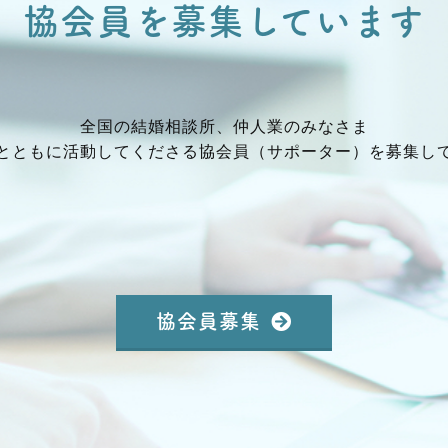
協会員を募集しています
全国の結婚相談所、仲⼈業のみなさま
とともに活動してくださる協会員（サポーター）を募集し
協会員募集