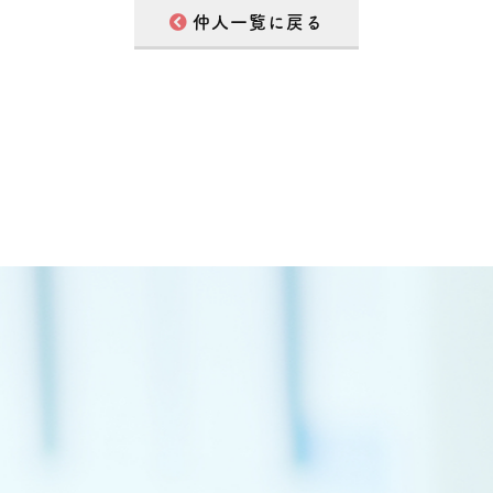
仲人一覧に戻る