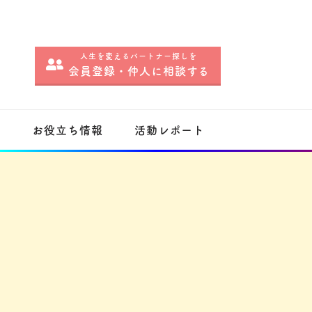
人生を変えるパートナー探しを
会員登録・仲人に相談する
内
お役立ち情報
活動レポート