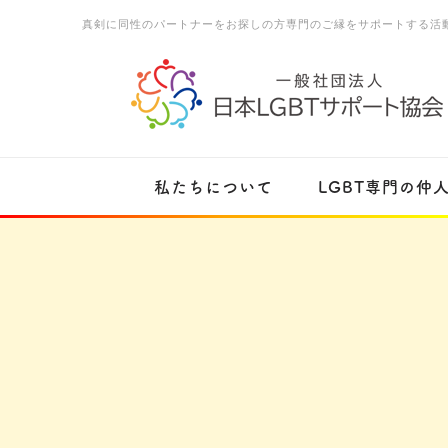
真剣に同性のパートナーをお探しの方専門のご縁をサポートする活
私たちについて
LGBT専門の仲