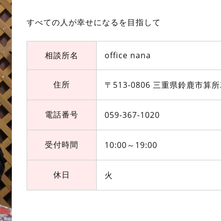
すべての人が幸せになるを目指して
相談所名
office nana
住所
〒513-0806 三重県鈴鹿市算所
電話番号
059-367-1020
受付時間
10:00～19:00
休日
火