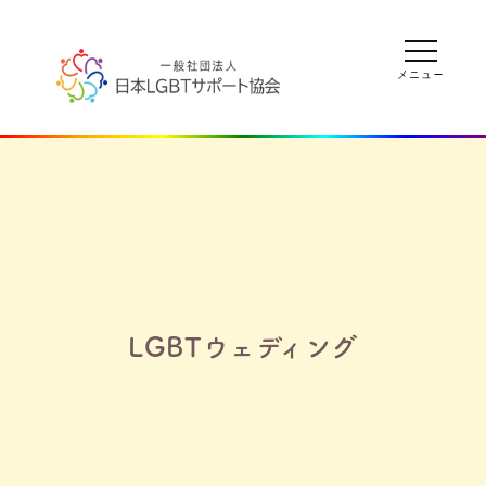
LGBTウェディング