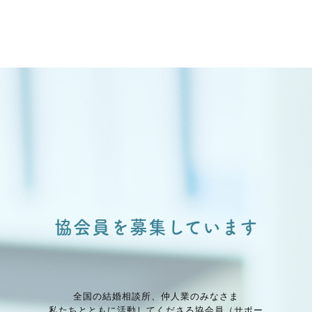
協会員を募集しています
全国の結婚相談所、仲⼈業のみなさま
私たちとともに活動してくださる協会員（サポー