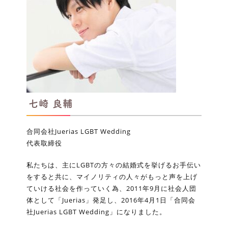
七崎 良輔
合同会社Juerias LGBT Wedding
代表取締役
私たちは、主にLGBTの方々の結婚式を挙げるお手伝い
をすると共に、マイノリティの人々がもっと声を上げ
ていける社会を作っていく為、2011年9月に社会人団
体として「Juerias」発足し、2016年4月1日「合同会
社Juerias LGBT Wedding」になりました。​