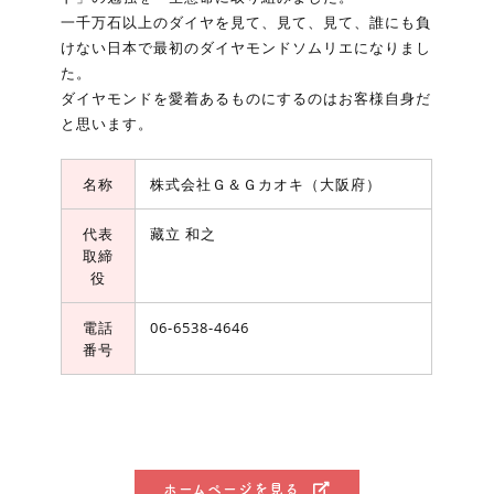
一千万石以上のダイヤを見て、見て、見て、誰にも負
けない日本で最初のダイヤモンドソムリエになりまし
た。
ダイヤモンドを愛着あるものにするのはお客様自身だ
と思います。
名称
株式会社Ｇ＆Ｇカオキ（大阪府）
代表
藏立 和之
取締
役
電話
06-6538-4646
番号
ホームページを見る