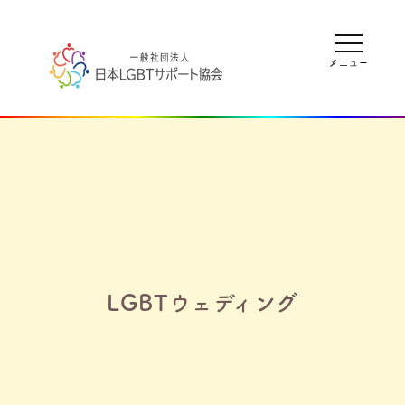
LGBTウェディング