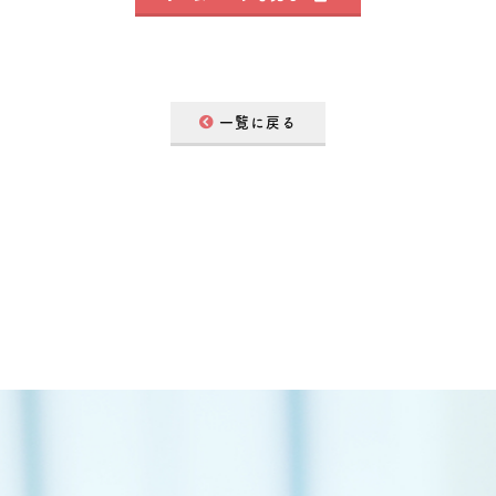
一覧に戻る