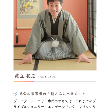
藏立 和之
くらたて かずゆき
協会の当事者の会員さんに出来ること
ブライダルジュエリー専門カオキでは、これまでのブ
ライダルジュエリー・エンゲージリング・マリッジリ