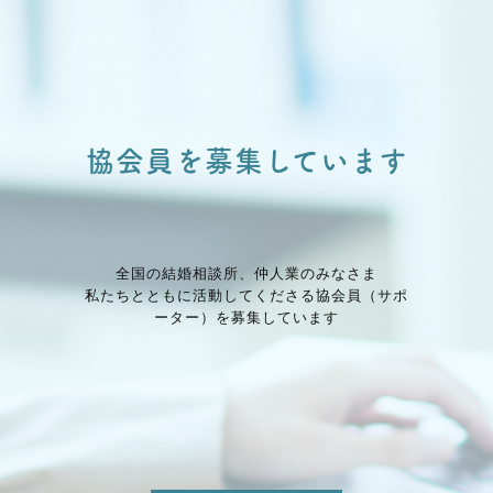
協会員を募集しています
全国の結婚相談所、仲⼈業のみなさま
私たちとともに活動してくださる協会員（サポ
ーター）を募集しています