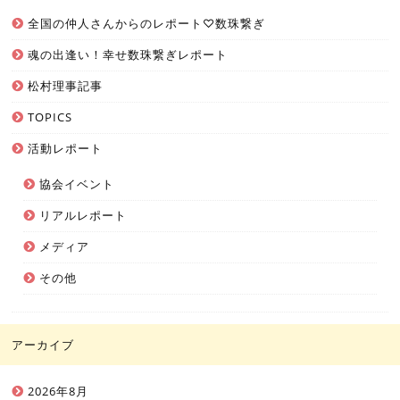
全国の仲人さんからのレポート♡数珠繋ぎ
魂の出逢い！幸せ数珠繋ぎレポート
松村理事記事
TOPICS
活動レポート
協会イベント
リアルレポート
メディア
その他
アーカイブ
2026年8月