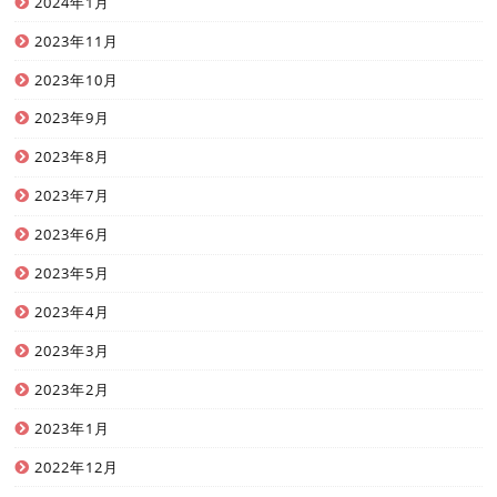
2024年1月
2023年11月
2023年10月
2023年9月
2023年8月
2023年7月
2023年6月
2023年5月
2023年4月
2023年3月
2023年2月
2023年1月
2022年12月