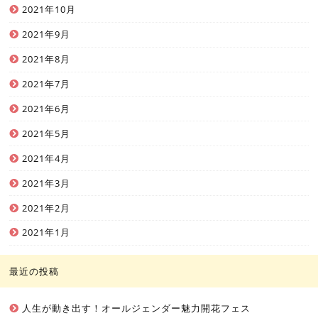
2021年10月
2021年9月
2021年8月
2021年7月
2021年6月
2021年5月
2021年4月
2021年3月
2021年2月
2021年1月
最近の投稿
人生が動き出す！オールジェンダー魅力開花フェス