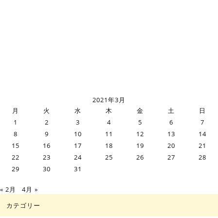
2021年3月
月
火
水
木
金
土
日
1
2
3
4
5
6
7
8
9
10
11
12
13
14
15
16
17
18
19
20
21
22
23
24
25
26
27
28
29
30
31
« 2月
4月 »
カテゴリー