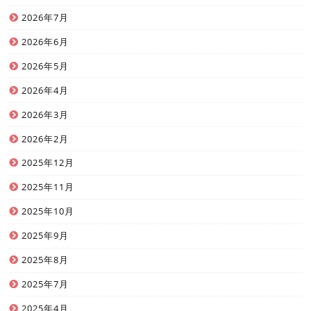
2026年7月
2026年6月
2026年5月
2026年4月
2026年3月
2026年2月
2025年12月
2025年11月
2025年10月
2025年9月
2025年8月
2025年7月
2025年4月