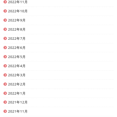
2022年11月
2022年10月
2022年9月
2022年8月
2022年7月
2022年6月
2022年5月
2022年4月
2022年3月
2022年2月
2022年1月
2021年12月
2021年11月