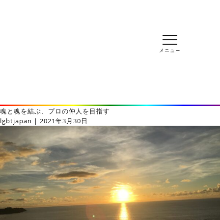
魂と魂を結ぶ、プロの仲人を目指す
lgbtjapan
|
2021年3月30日