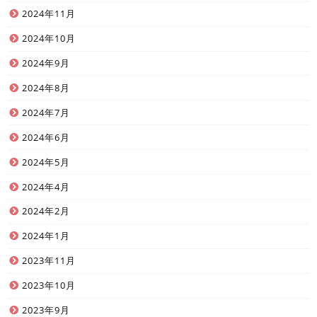
2024年11月
2024年10月
2024年9月
2024年8月
2024年7月
2024年6月
2024年5月
2024年4月
2024年2月
2024年1月
2023年11月
2023年10月
2023年9月