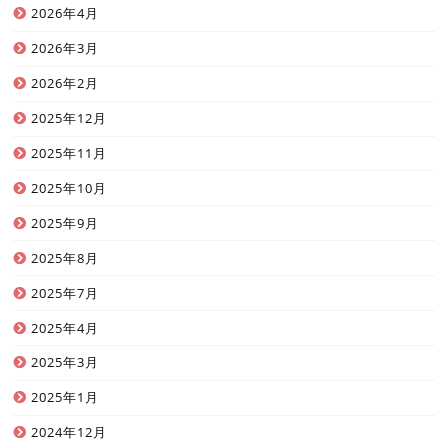
2026年4月
2026年3月
2026年2月
2025年12月
2025年11月
2025年10月
2025年9月
2025年8月
2025年7月
2025年4月
2025年3月
2025年1月
2024年12月