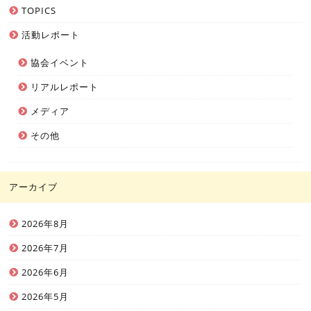
TOPICS
活動レポート
協会イベント
リアルレポート
メディア
その他
アーカイブ
2026年8月
2026年7月
2026年6月
2026年5月