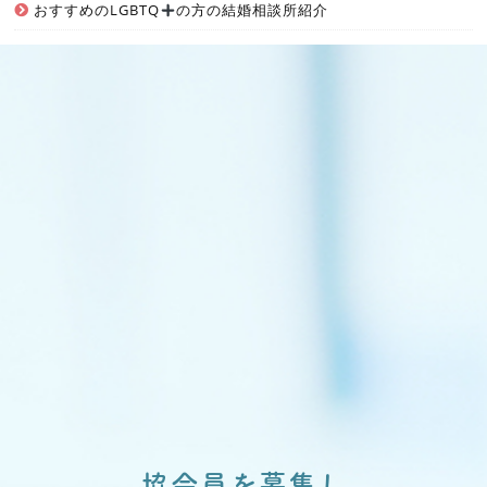
おすすめのLGBTQ
の方の結婚相談所紹介
協会員を募集し