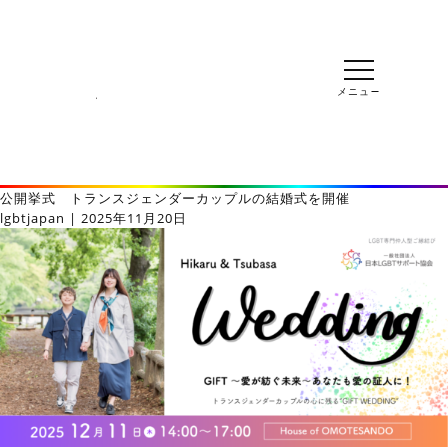
公開挙式 トランスジェンダーカップルの結婚式を開催
lgbtjapan
|
2025年11月20日