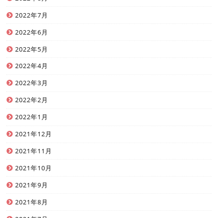
2022年7月
2022年6月
2022年5月
2022年4月
2022年3月
2022年2月
2022年1月
2021年12月
2021年11月
2021年10月
2021年9月
2021年8月