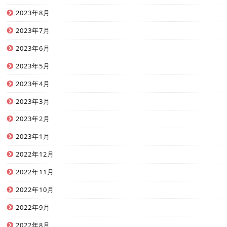
2023年8月
2023年7月
2023年6月
2023年5月
2023年4月
2023年3月
2023年2月
2023年1月
2022年12月
2022年11月
2022年10月
2022年9月
2022年8月