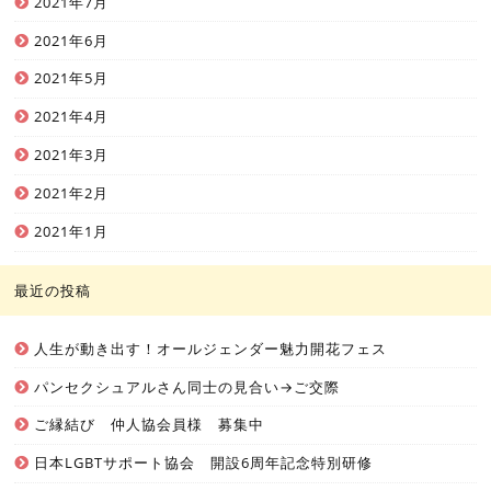
2021年7月
2021年6月
2021年5月
2021年4月
2021年3月
2021年2月
2021年1月
最近の投稿
人生が動き出す！オールジェンダー魅力開花フェス
パンセクシュアルさん同士の見合い→ご交際
ご縁結び 仲人協会員様 募集中
日本LGBTサポート協会 開設6周年記念特別研修