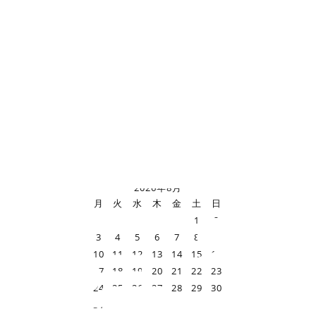
窓
登
案
2026年8月
月
火
水
木
金
土
日
録・
1
2
3
4
5
6
7
8
9
10
11
12
13
14
15
16
17
18
19
20
21
22
23
24
25
26
27
28
29
30
31