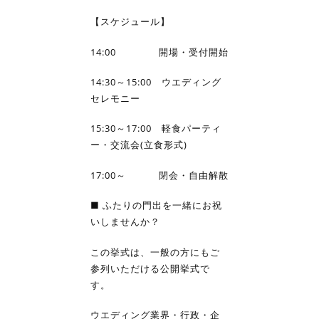
【スケジュール】
14:00 開場・受付開始
14:30～15:00 ウエディング
セレモニー
15:30～17:00 軽食パーティ
ー・交流会(立食形式)
17:00～ 閉会・自由解散
■ ふたりの門出を一緒にお祝
いしませんか？
この挙式は、一般の方にもご
参列いただける公開挙式で
す。
ウエディング業界・行政・企