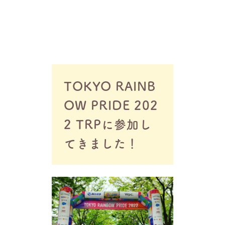
TOKYO RAINB
OW PRIDE 202
2 TRPに参加し
てきました！