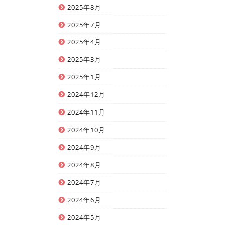
2025年8月
2025年7月
2025年4月
2025年3月
2025年1月
2024年12月
2024年11月
2024年10月
2024年9月
2024年8月
2024年7月
2024年6月
2024年5月