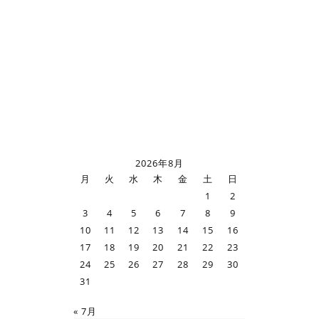
2026年8月
月
火
水
木
金
土
日
1
2
3
4
5
6
7
8
9
10
11
12
13
14
15
16
17
18
19
20
21
22
23
24
25
26
27
28
29
30
31
« 7月