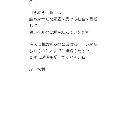
か？
引き続き、我々は
誰もが幸せな家庭を築ける社会を目指
して
魂レベルのご縁を結んでいきます！
仲人に相談するの全国検索ページから
お近くの仲人までご連絡ください
まずは説明を受けてくださいね
記 松村