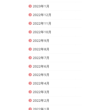
2023年1月
2022年12月
2022年11月
2022年10月
2022年9月
2022年8月
2022年7月
2022年6月
2022年5月
2022年4月
2022年3月
2022年2月
2022年1月