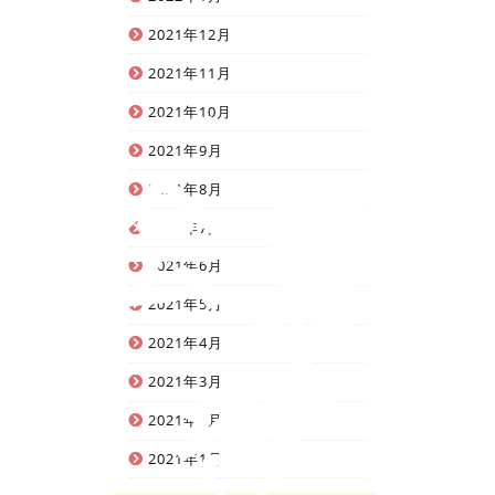
2021年12月
2021年11月
2021年10月
人生を変えるパートナー探しを
会員
2021年9月
2021年8月
2021年7月
窓
2021年6月
2021年5月
2021年4月
登
2021年3月
2021年2月
2021年1月