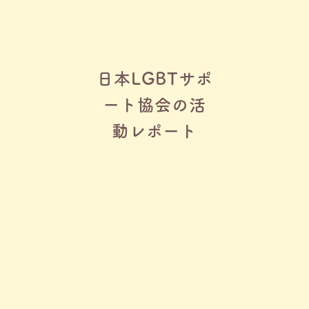
日本LGBTサポ
ート協会の活
動レポート