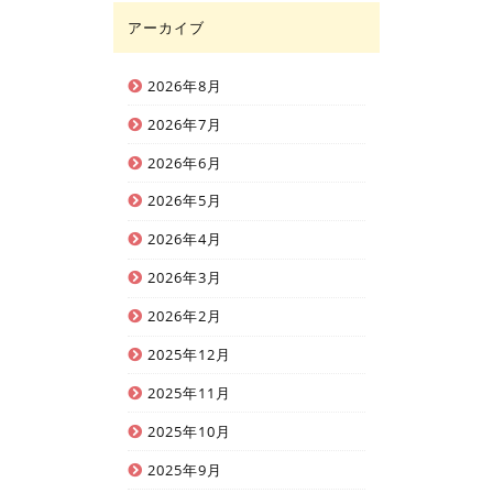
アーカイブ
2026年8月
2026年7月
2026年6月
2026年5月
2026年4月
2026年3月
2026年2月
2025年12月
2025年11月
2025年10月
2025年9月