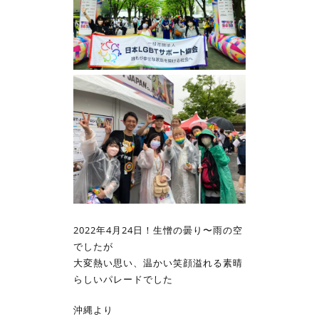
2022年4月24日！生憎の曇り〜雨の空
でしたが
大変熱い思い、温かい笑顔溢れる素晴
らしいパレードでした
沖縄より