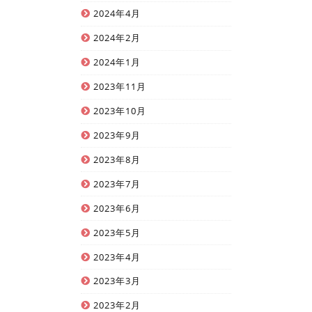
2024年4月
2024年2月
2024年1月
2023年11月
2023年10月
2023年9月
2023年8月
2023年7月
2023年6月
2023年5月
2023年4月
2023年3月
2023年2月