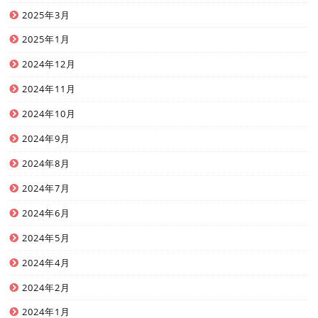
2025年3月
2025年1月
2024年12月
2024年11月
2024年10月
2024年9月
2024年8月
2024年7月
2024年6月
2024年5月
2024年4月
2024年2月
2024年1月