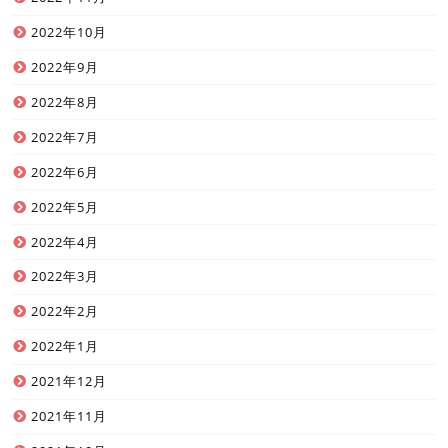
2022年10月
2022年9月
2022年8月
2022年7月
2022年6月
2022年5月
2022年4月
2022年3月
2022年2月
2022年1月
2021年12月
2021年11月