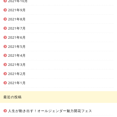
2021年10月
2021年9月
2021年8月
2021年7月
2021年6月
2021年5月
2021年4月
2021年3月
2021年2月
2021年1月
最近の投稿
人生が動き出す！オールジェンダー魅力開花フェス