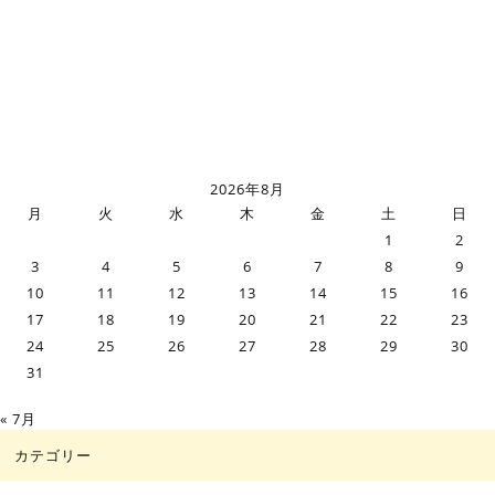
2026年8月
月
火
水
木
金
土
日
1
2
3
4
5
6
7
8
9
10
11
12
13
14
15
16
17
18
19
20
21
22
23
24
25
26
27
28
29
30
31
« 7月
カテゴリー