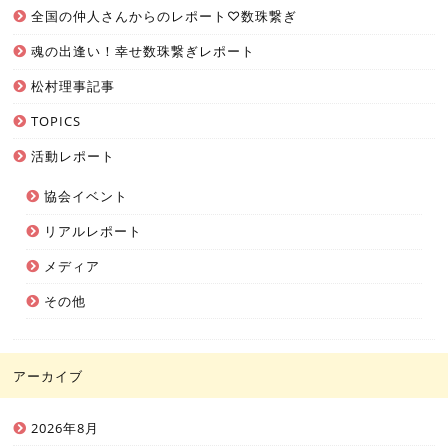
全国の仲人さんからのレポート♡数珠繋ぎ
魂の出逢い！幸せ数珠繋ぎレポート
松村理事記事
TOPICS
活動レポート
協会イベント
リアルレポート
メディア
その他
アーカイブ
2026年8月