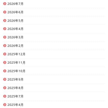
2026年7月
2026年6月
2026年5月
2026年4月
2026年3月
2026年2月
2025年12月
2025年11月
2025年10月
2025年9月
2025年8月
2025年7月
2025年4月