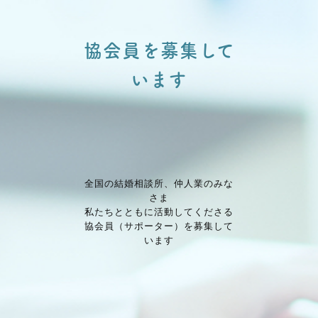
協会員を募集して
います
全国の結婚相談所、仲⼈業のみな
さま
私たちとともに活動してくださる
協会員（サポーター）を募集して
います