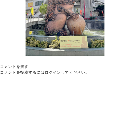
コメントを残す
コメントを投稿するには
ログイン
してください。