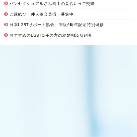
パンセクシュアルさん同士の見合い→ご交際
ご縁結び 仲人協会員様 募集中
日本LGBTサポート協会 開設6周年記念特別研修
おすすめのLGBTQ
の方の結婚相談所紹介