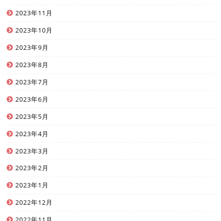
2023年11月
2023年10月
2023年9月
2023年8月
2023年7月
2023年6月
2023年5月
2023年4月
2023年3月
2023年2月
2023年1月
2022年12月
2022年11月