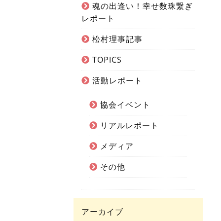
魂の出逢い！幸せ数珠繋ぎ
レポート
松村理事記事
TOPICS
活動レポート
協会イベント
リアルレポート
メディア
その他
アーカイブ