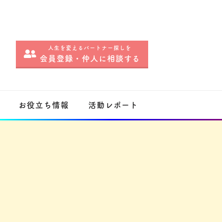
人生を変えるパートナー探しを
会員登録・仲人に相談する
お役立ち情報
活動レポート