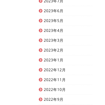
2023年7月
2023年6月
2023年5月
2023年4月
2023年3月
2023年2月
2023年1月
2022年12月
2022年11月
2022年10月
2022年9月