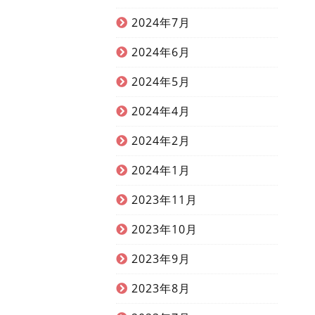
2024年7月
2024年6月
2024年5月
2024年4月
2024年2月
2024年1月
2023年11月
2023年10月
2023年9月
2023年8月