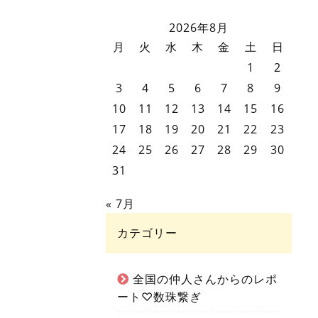
2026年8月
月
火
水
木
金
土
日
1
2
3
4
5
6
7
8
9
10
11
12
13
14
15
16
17
18
19
20
21
22
23
24
25
26
27
28
29
30
31
« 7月
カテゴリー
全国の仲人さんからのレポ
ート♡数珠繋ぎ