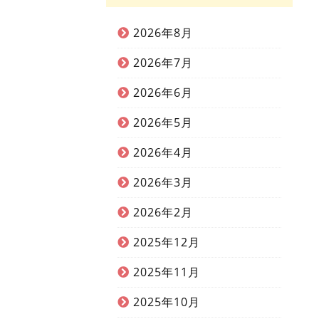
2026年8月
2026年7月
2026年6月
2026年5月
2026年4月
2026年3月
2026年2月
2025年12月
2025年11月
2025年10月