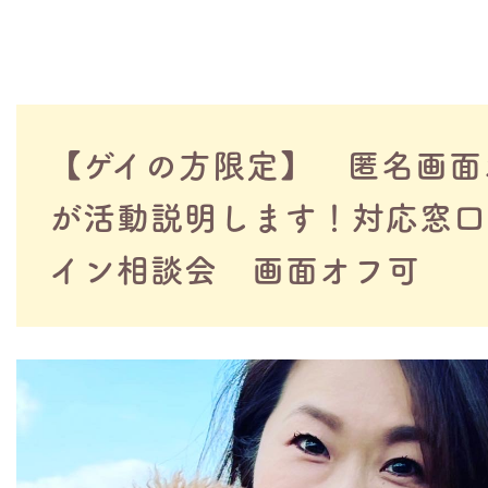
【ゲイの方限定】 匿名画面
が活動説明します！対応窓口
イン相談会 画面オフ可