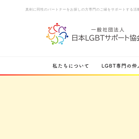
真剣に同性のパートナーをお探しの方専門のご縁をサポートする活
私たちについて
LGBT専門の