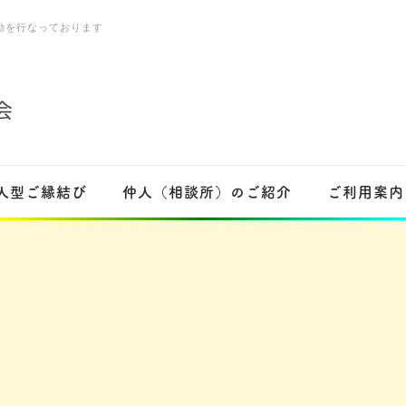
動を行なっております
仲人型ご縁結び
仲人（相談所）のご紹介
ご利用案内