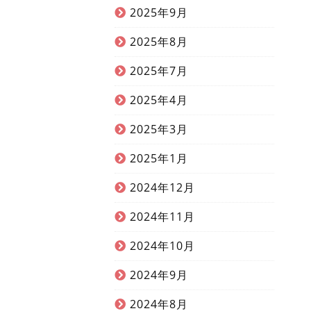
2025年9月
2025年8月
2025年7月
2025年4月
2025年3月
2025年1月
2024年12月
2024年11月
2024年10月
2024年9月
2024年8月