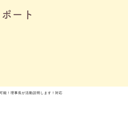
レポート
可能！理事長が活動説明します！対応