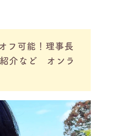
オフ可能！理事長
紹介など オンラ