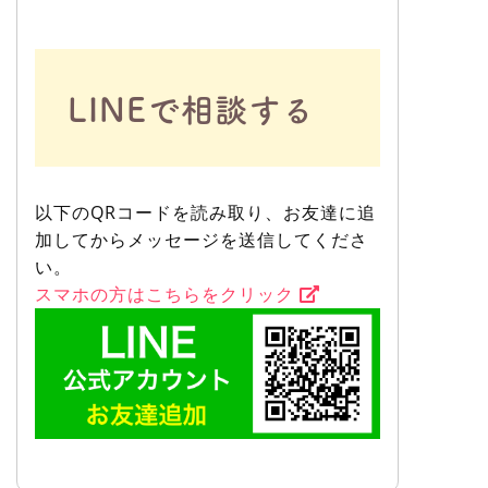
LINEで相談する
以下のQRコードを読み取り、お友達に追
加してからメッセージを送信してくださ
い。
スマホの方はこちらをクリック