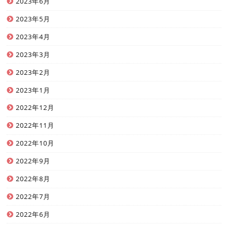
2023年6月
2023年5月
2023年4月
2023年3月
2023年2月
2023年1月
2022年12月
2022年11月
2022年10月
2022年9月
2022年8月
2022年7月
2022年6月