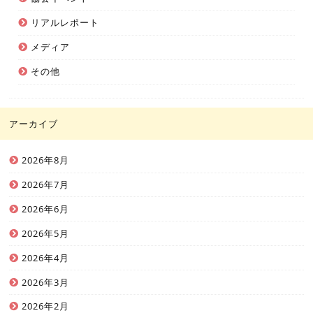
リアルレポート
メディア
その他
アーカイブ
2026年8月
2026年7月
2026年6月
2026年5月
2026年4月
2026年3月
2026年2月