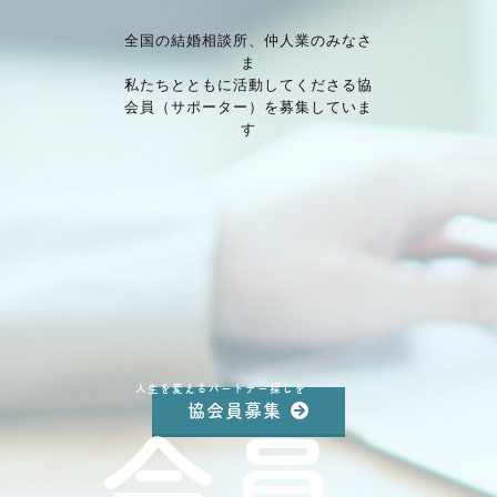
全国の結婚相談所、仲⼈業のみなさ
ま
私たちとともに活動してくださる協
会員（サポーター）を募集していま
す
人生を変えるパートナー探しを
会員
協会員募集