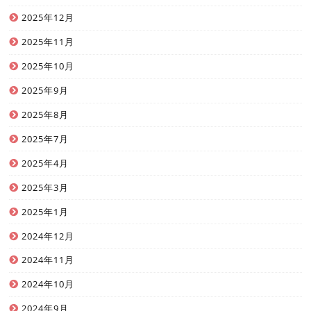
2025年12月
2025年11月
2025年10月
2025年9月
2025年8月
2025年7月
2025年4月
2025年3月
2025年1月
2024年12月
2024年11月
2024年10月
2024年9月