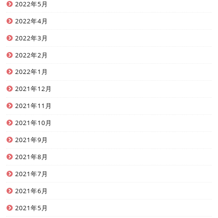
2022年5月
2022年4月
2022年3月
2022年2月
2022年1月
2021年12月
2021年11月
2021年10月
2021年9月
2021年8月
2021年7月
2021年6月
2021年5月