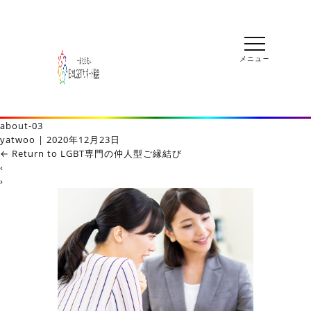
about-03
yatwoo
|
2020年12月23日
←
Return to LGBT専門の仲人型ご縁結び
‹
›