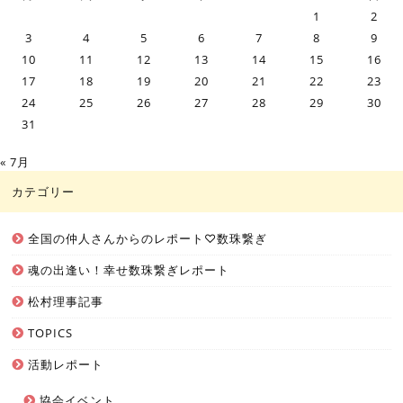
1
2
3
4
5
6
7
8
9
10
11
12
13
14
15
16
17
18
19
20
21
22
23
24
25
26
27
28
29
30
31
« 7月
カテゴリー
全国の仲人さんからのレポート♡数珠繋ぎ
魂の出逢い！幸せ数珠繋ぎレポート
松村理事記事
TOPICS
活動レポート
協会イベント