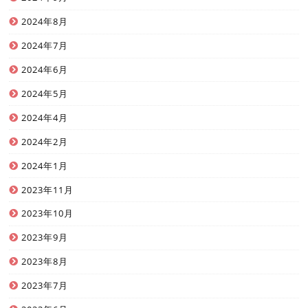
2024年8月
2024年7月
2024年6月
2024年5月
2024年4月
2024年2月
2024年1月
2023年11月
2023年10月
2023年9月
2023年8月
2023年7月