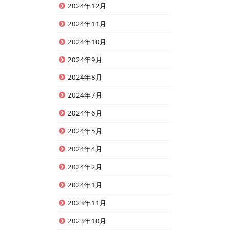
2024年12月
2024年11月
2024年10月
2024年9月
2024年8月
2024年7月
2024年6月
2024年5月
2024年4月
2024年2月
2024年1月
2023年11月
2023年10月