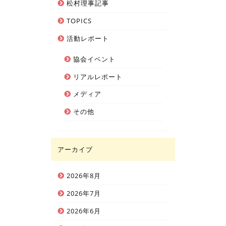
松村理事記事
TOPICS
活動レポート
協会イベント
リアルレポート
メディア
その他
アーカイブ
2026年8月
2026年7月
2026年6月