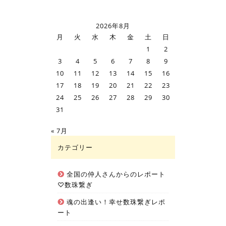
2026年8月
月
火
水
木
金
土
日
1
2
3
4
5
6
7
8
9
10
11
12
13
14
15
16
17
18
19
20
21
22
23
24
25
26
27
28
29
30
31
« 7月
カテゴリー
全国の仲人さんからのレポート
♡数珠繋ぎ
魂の出逢い！幸せ数珠繋ぎレポ
ート