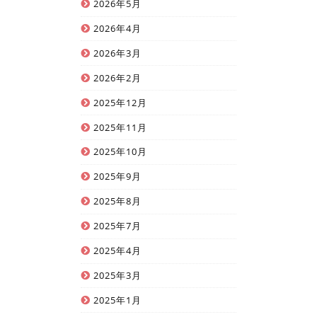
2026年5月
2026年4月
2026年3月
2026年2月
2025年12月
2025年11月
2025年10月
2025年9月
2025年8月
2025年7月
2025年4月
2025年3月
2025年1月