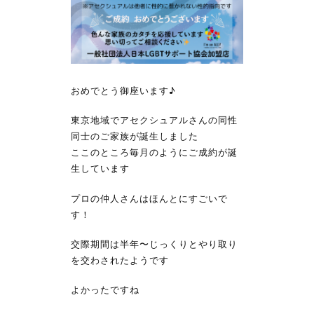
おめでとう御座います♪
東京地域でアセクシュアルさんの同性
同士のご家族が誕生しました
ここのところ毎月のようにご成約が誕
生しています
プロの仲人さんはほんとにすごいで
す！
交際期間は半年〜じっくりとやり取り
を交わされたようです
よかったですね