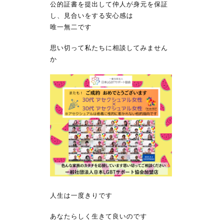
公的証書を提出して仲人が身元を保証
し、見合いをする安心感は
唯一無二です
思い切って私たちに相談してみません
か
人生は一度きりです
あなたらしく生きて良いのです