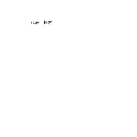
代表 松村