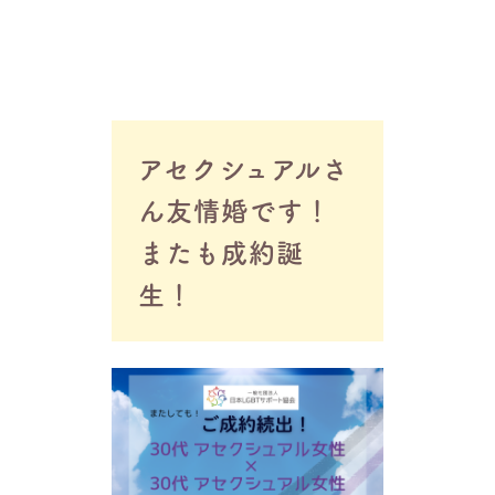
アセクシュアルさ
ん友情婚です！
またも成約誕
生！