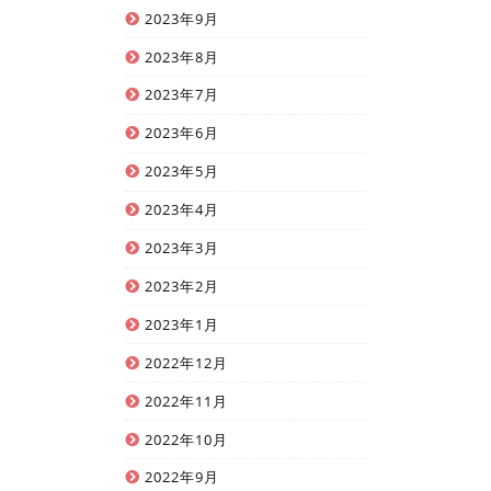
2023年9月
2023年8月
2023年7月
2023年6月
2023年5月
2023年4月
2023年3月
2023年2月
2023年1月
2022年12月
2022年11月
2022年10月
2022年9月