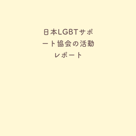
日本LGBTサポ
ート協会の活動
レポート