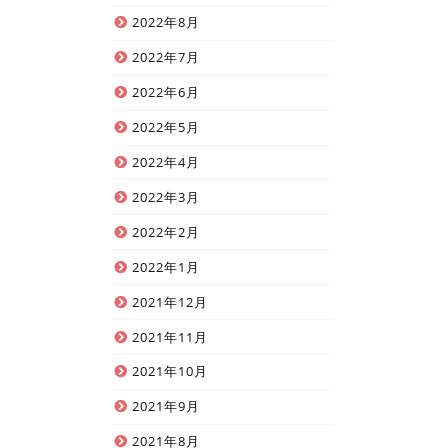
2022年8月
2022年7月
2022年6月
2022年5月
2022年4月
2022年3月
2022年2月
2022年1月
2021年12月
2021年11月
2021年10月
2021年9月
2021年8月