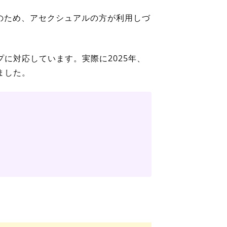
のため、アセクシュアルの方が利用しづ
プ
に対応しています。実際に2025年、
ました。