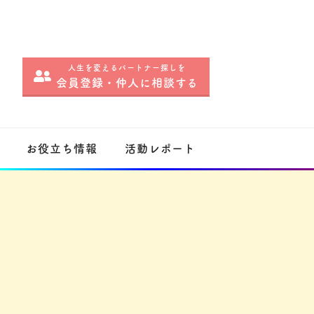
人生を変えるパートナー探しを
会員登録・仲人に相談する
お役立ち情報
活動レポート