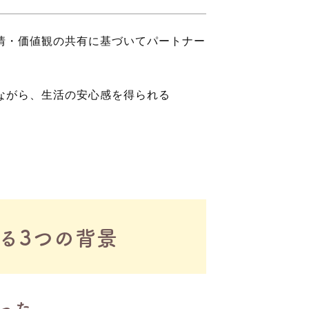
情・価値観の共有に基づいてパートナー
ながら、生活の安心感を得られる
る3つの背景
った