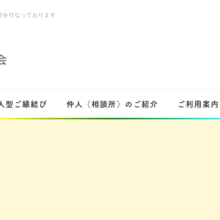
動を行なっております
仲人型ご縁結び
仲人（相談所）のご紹介
ご利用案内