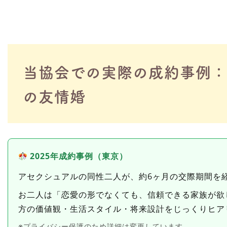
当協会での実際の成約事例：
の友情婚
2025年成約事例（東京）
アセクシュアルの同性二人が、約6ヶ月の交際期間を
お二人は「恋愛の形でなくても、信頼できる家族が欲
方の価値観・生活スタイル・将来設計をじっくりヒア
※プライバシー保護のため詳細は変更しています