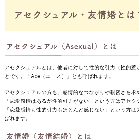
アセクシュアル・友情婚とは
アセクシュアル（Asexual）とは
アセクシュアルとは、他者に対して
性的な引力（性的惹
とです。「Ace（エース）」とも呼ばれます。
アセクシュアルの方も、感情的なつながりや親密さを求
「恋愛感情はあるが性的引力がない」という方はアセク
「恋愛感情も性的引力もほとんど感じない」という方は
ばれます。
友情婚（友情結婚）とは