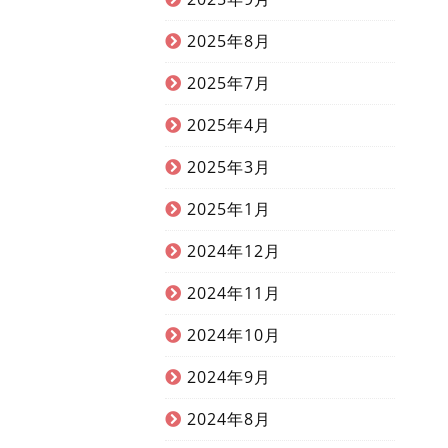
2025年8月
2025年7月
2025年4月
2025年3月
2025年1月
2024年12月
2024年11月
2024年10月
2024年9月
2024年8月