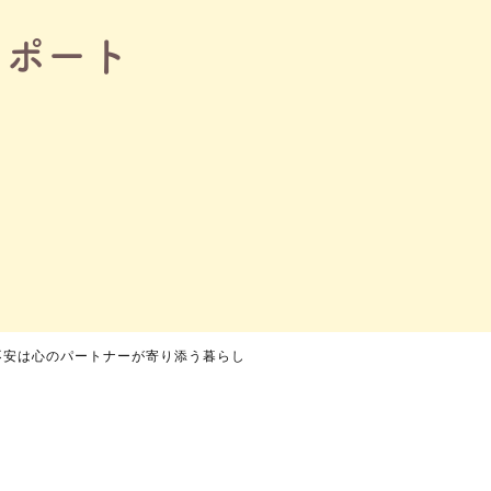
レポート
不安は心のパートナーが寄り添う暮らし