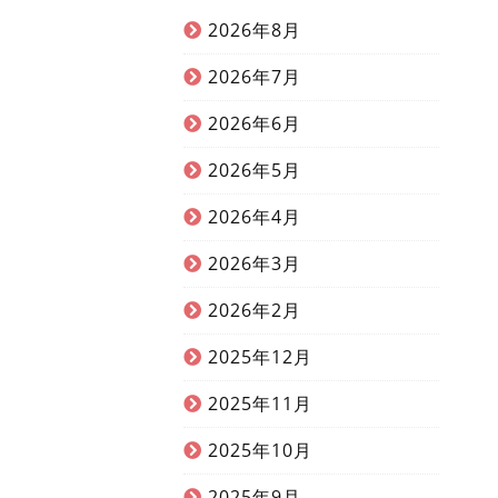
2026年8月
2026年7月
2026年6月
2026年5月
2026年4月
2026年3月
2026年2月
2025年12月
2025年11月
2025年10月
2025年9月