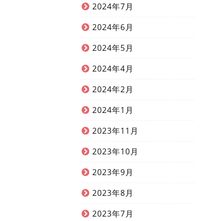
2024年7月
2024年6月
2024年5月
2024年4月
2024年2月
2024年1月
2023年11月
2023年10月
2023年9月
2023年8月
2023年7月