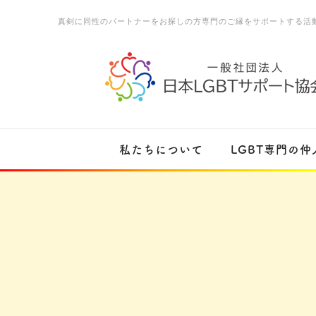
真剣に同性のパートナーをお探しの方専門のご縁をサポートする活
私たちについて
LGBT専門の