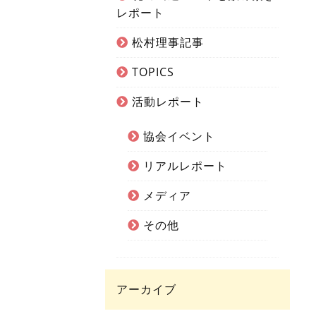
レポート
松村理事記事
TOPICS
活動レポート
協会イベント
リアルレポート
メディア
その他
アーカイブ