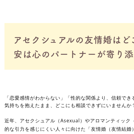
アセクシュアルの友情婚はど
安は心のパートナーが寄り添
「恋愛感情がわからない」「性的な関係より、信頼でき
気持ちを抱えたまま、どこにも相談できずにいませんか
近年、
アセクシュアル（Asexual）
や
アロマンティック（A
的な引力を感じにくい人々に向けた「
友情婚（友情結婚