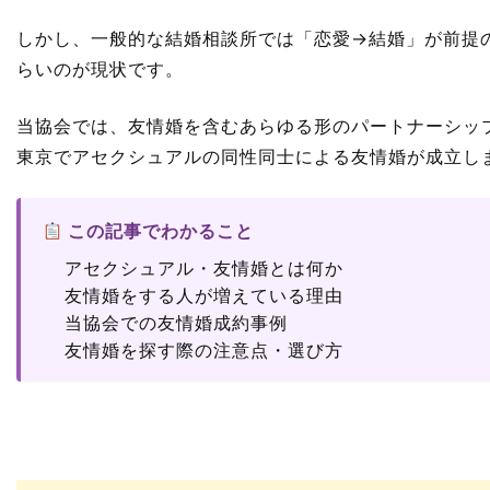
しかし、一般的な結婚相談所では「恋愛→結婚」が前提
らいのが現状です。
当協会では、
友情婚を含むあらゆる形のパートナーシッ
東京でアセクシュアルの同性同士による友情婚が成立し
この記事でわかること
アセクシュアル・友情婚とは何か
友情婚をする人が増えている理由
当協会での友情婚成約事例
友情婚を探す際の注意点・選び方