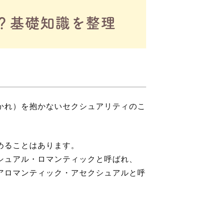
？基礎知識を整理
かれ）を抱かない
セクシュアリティのこ
めることはあります。
シュアル・ロマンティックと呼ばれ、
アロマンティック・アセクシュアルと呼