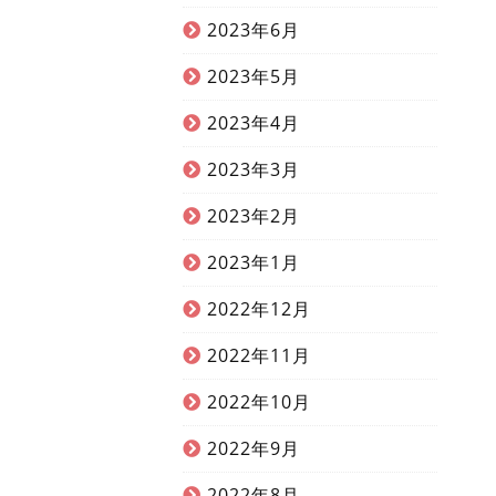
2023年6月
2023年5月
2023年4月
2023年3月
2023年2月
2023年1月
2022年12月
2022年11月
2022年10月
2022年9月
2022年8月