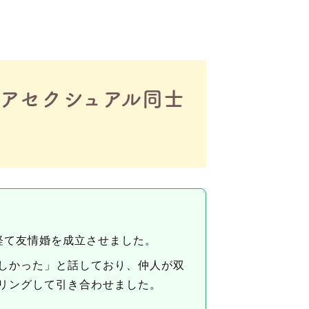
アセクシュアル同士
経て友情婚を成立させました。
しかった」と話しており、仲人が双
リングして引き合わせました。