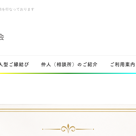
動を行なっております
仲人型ご縁結び
仲人（相談所）のご紹介
ご利用案内