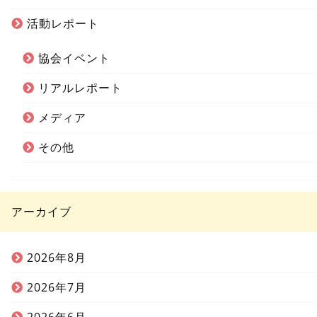
活動レポート
協会イベント
リアルレポート
メディア
その他
アーカイブ
2026年8月
2026年7月