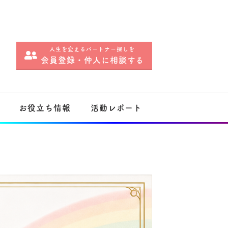
人生を変えるパートナー探しを
会員登録・仲人に相談する
お役立ち情報
活動レポート