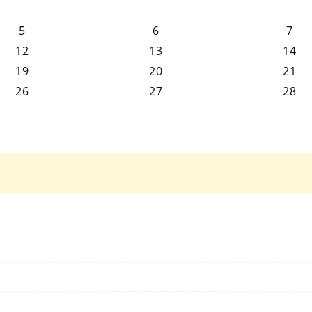
5
6
7
12
13
14
19
20
21
26
27
28