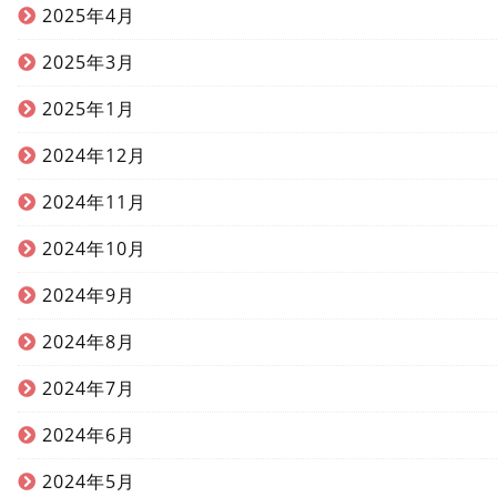
2025年4月
2025年3月
2025年1月
2024年12月
2024年11月
2024年10月
2024年9月
2024年8月
2024年7月
2024年6月
2024年5月