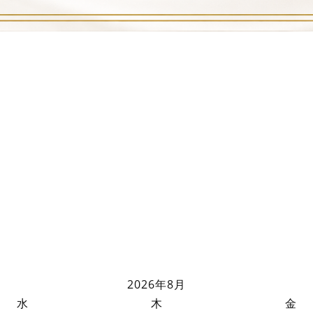
2026年8月
水
木
金