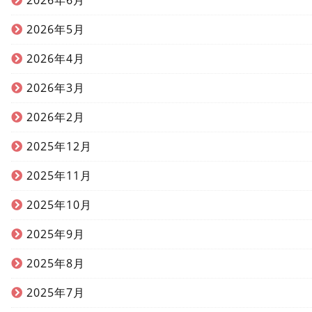
2026年6月
2026年5月
2026年4月
2026年3月
2026年2月
2025年12月
2025年11月
2025年10月
2025年9月
2025年8月
2025年7月