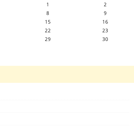
1
2
8
9
15
16
22
23
29
30